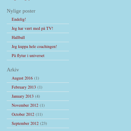
Nylige poster
Endelig!
Jeg har vært med på TV!
Hallball
Jeg kuppa hele coachingen!
På flytur i universet
Arkiv
August 2016
(1)
February 2013
(1)
January 2013
(4)
November 2012
(1)
October 2012
(11)
September 2012
(23)