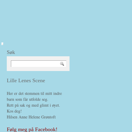
Søk
Lille Lenes Scene
Her er det stemmen til mitt indre
barn som får utfolde seg.
Rett på sak og med glimt i øyet.
Kos deg!
Hilsen Anne Helene Grøntoft
Følg meg på Facebook!