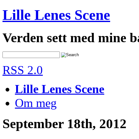
Lille Lenes Scene
Verden sett med mine 
RSS 2.0
Lille Lenes Scene
Om meg
September 18th, 2012