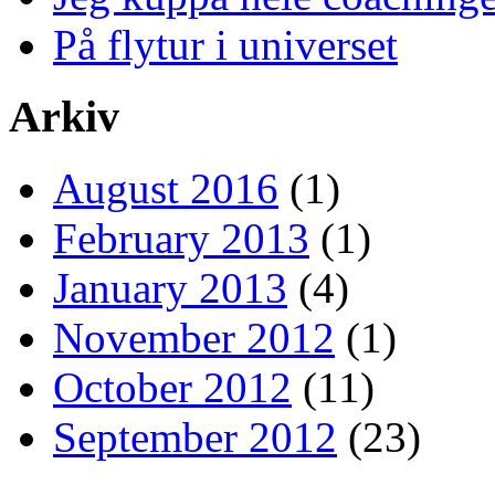
På flytur i universet
Arkiv
August 2016
(1)
February 2013
(1)
January 2013
(4)
November 2012
(1)
October 2012
(11)
September 2012
(23)