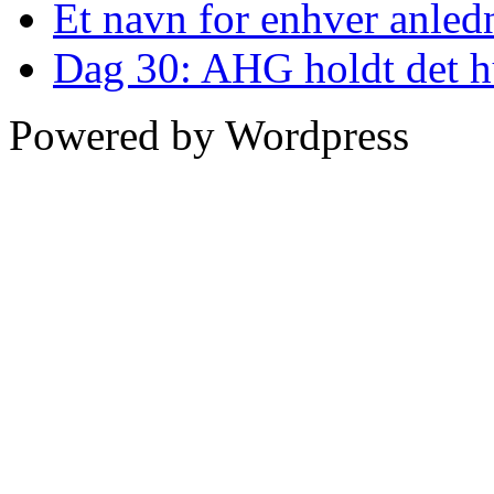
Et navn for enhver anled
Dag 30: AHG holdt det h
Powered by Wordpress